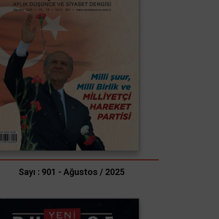
Sayı : 901 - Ağustos / 2025