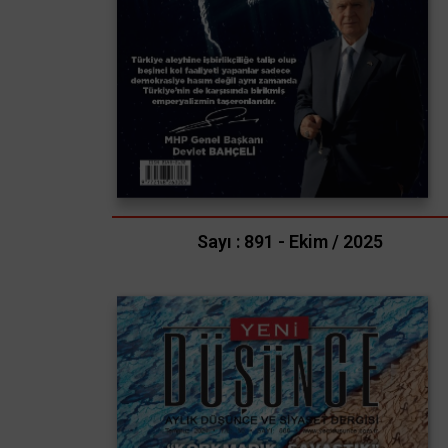
Sayı : 891 - Ekim / 2025