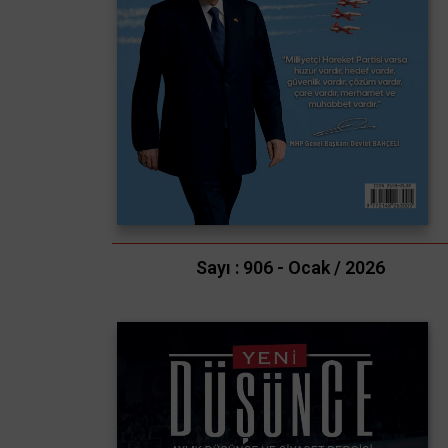
Sayı : 906 - Ocak / 2026