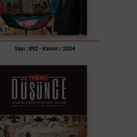
Sayı : 892 - Kasım / 2024