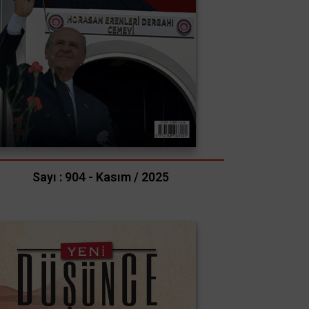
Sayı : 904 - Kasım / 2025