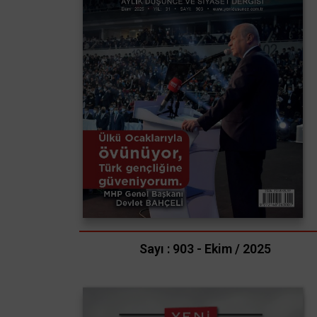
Sayı : 903 - Ekim / 2025