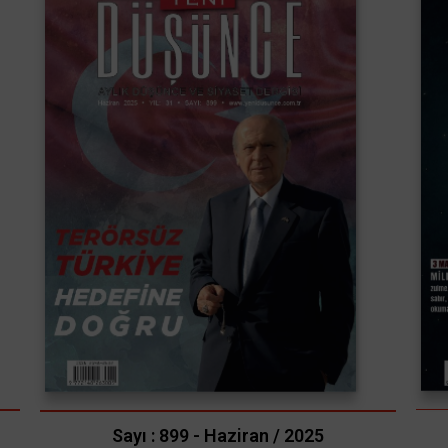
Sayı : 899 - Haziran / 2025