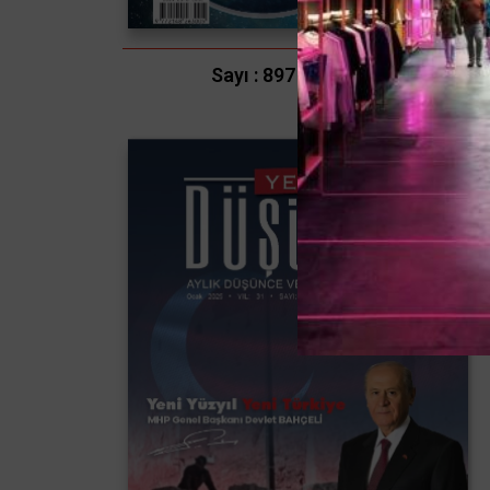
Sayı : 897 - Nisan / 2025