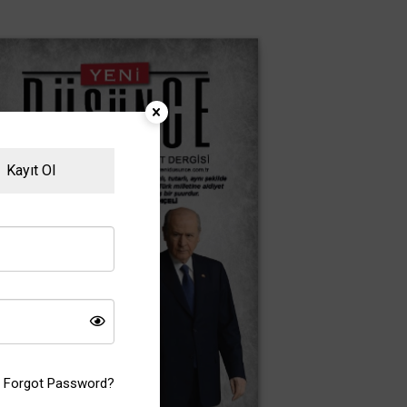
Kayıt Ol
Forgot Password?