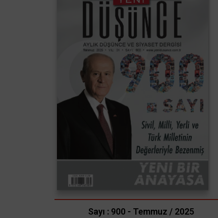
Sayı : 900 - Temmuz / 2025