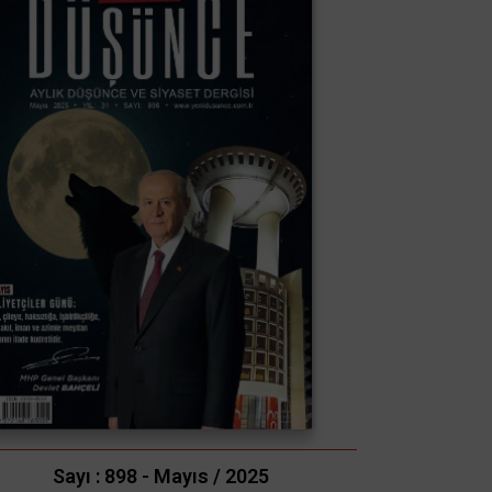
Sayı : 898 - Mayıs / 2025