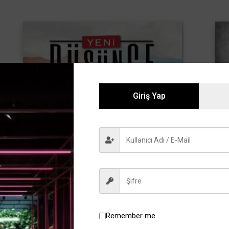
Giriş Yap
Remember me